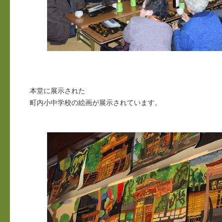
本堂に展示された
町内小中学校の絵画が展示されています。