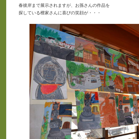
春彼岸まで展示されますが、お孫さんの作品を
探している檀家さんに喜びの笑顔が・・・