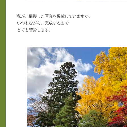
私が、撮影した写真を掲載していますが、
いつもながら、完成するまで
とても苦労します。