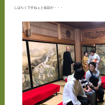
しばらくですねぇと会話が・・・