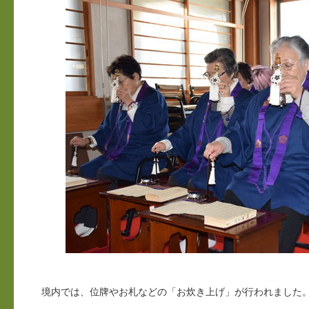
境内では、位牌やお札などの「お炊き上げ」が行われました