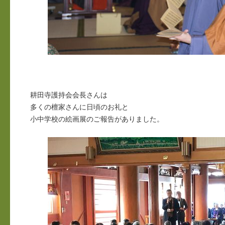
耕田寺護持会会長さんは
多くの檀家さんに日頃のお礼と
小中学校の絵画展のご報告がありました。