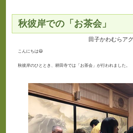
秋彼岸での「お茶会」
田子かわむらア
こんにちは😃
秋彼岸のひととき、耕田寺では「お茶会」が行われました。