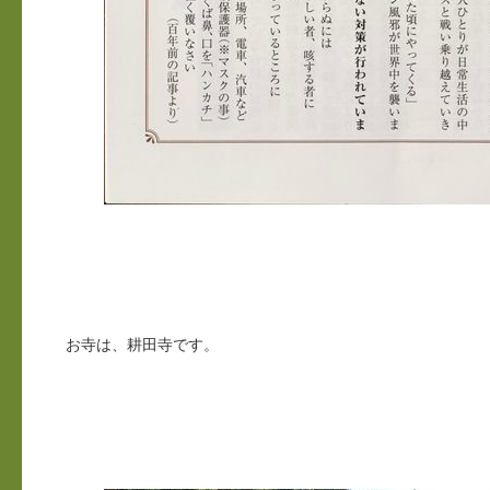
お寺は、耕田寺です。