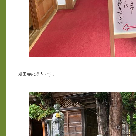
耕田寺の境内です。