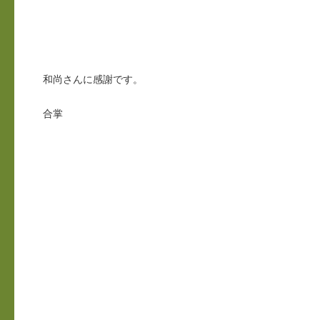
和尚さんに感謝です。
合掌