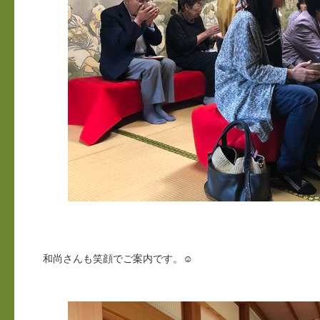
和尚さんも笑顔でご案内です。☺️