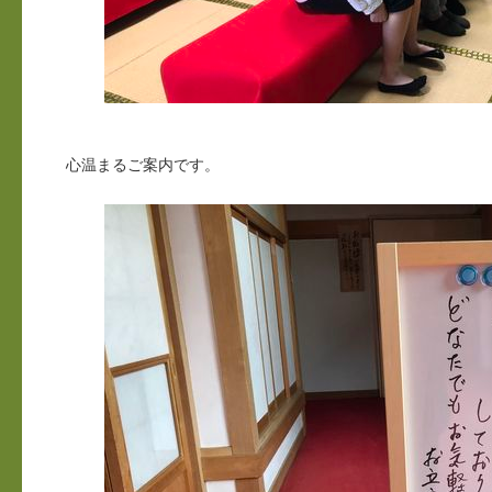
心温まるご案内です。