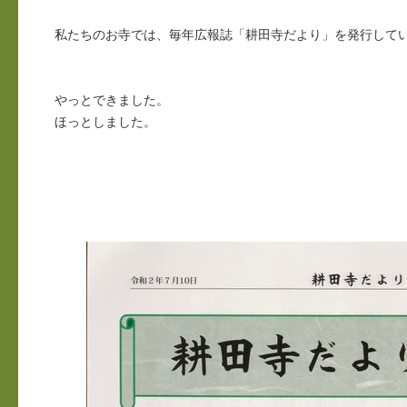
私たちのお寺では、毎年広報誌「耕田寺だより」を発行して
やっとできました。
ほっとしました。