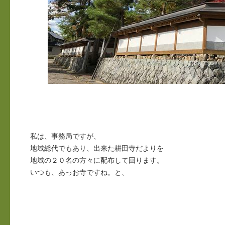
私は、事務局ですが、
地域総代でもあり、出来た耕田寺だよりを
地域の２０名の方々に配布して回ります。
いつも、あっお寺ですね。と、