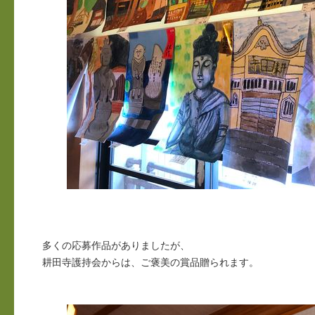
多くの応募作品がありましたが、
耕田寺護持会からは、ご褒美の賞品贈られます。