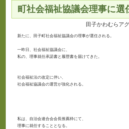
町社会福祉協議会理事に選
田子かわむらア
新たに、田子町社会福祉協議会の理事が選任される。
一昨日、社会福祉協議会に、
私の、理事就任承諾書と履歴書を届けてきた。
社会福祉法の改定に伴い、
社会福祉協議会の運営が強化される。
私は、自治会連合会会長推薦枠にて、
理事に就任することとなる。