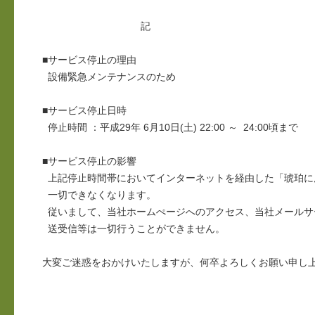
記
■サービス停止の理由
設備緊急メンテナンスのため
■サービス停止日時
停止時間 ：平成29年 6月10日(土) 22:00 ～ 24:00頃まで
■サービス停止の影響
上記停止時間帯においてインターネットを経由した「琥珀に
一切できなくなります。
従いまして、当社ホームぺージへのアクセス、当社メールサ
送受信等は一切行うことができません。
大変ご迷惑をおかけいたしますが、何卒よろしくお願い申し