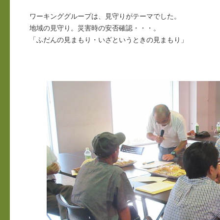
ワーキンググループは、見守りがテーマでした。
地域の見守り。災害時の安否確認・・・。
「ふだんの見まもり・いざというときの見まもり」