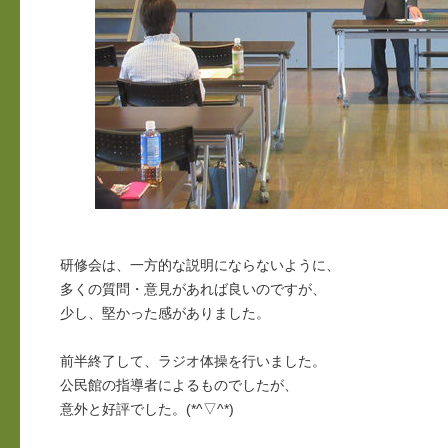
研修会は、一方的な説明にならないように、
多くの質問・意見があれば良いのですが、
少し、堅かった感がありました。
前半終了して、ラジオ体操を行いました。
公民館の指導者によるものでしたが、
意外と好評でした。(*^▽^*)