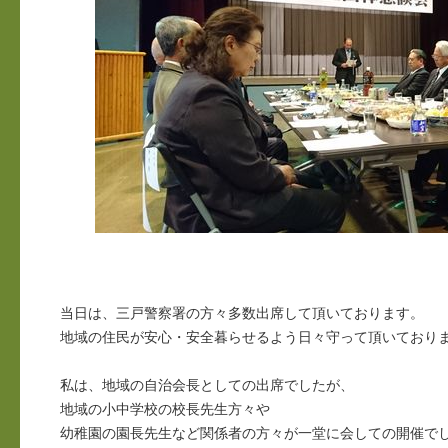
当日は、三戸警察署の方々多数出席して頂いております。
地域の住民が安心・安全暮らせるよう日々守って頂いており
私は、地域の自治会長としての出席でしたが、
地域の小中学校の校長先生方々や
幼稚園の園長先生など関係者の方々が一堂に会しての開催で