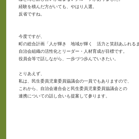
経験を積んだ方がいても、やはり人選。
反省ですね。
今度ですが、
町の総合計画「人が輝き 地域が輝く 活力と笑顔あふれる
自治会組織の活性化とリーダー・人材育成が目標です。
役員会等で話しながら、一歩づつ歩んでいきたい。
とりあえず、
私は、民生委員児童委員協議会の一員でもありますので、
これから、自治会連合会と民生委員児童委員協議会との
連携についての話し合いも提案して参ります。