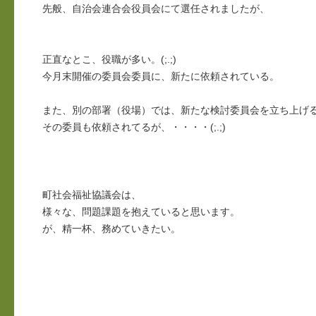
先般、自治会連合会役員会にて選任されましたが、
正直なとこ、役職が多い。(;.;)
今月末開催の委員会委員に、新たに依頼されている。
また、別の部署（役場）では、新たな検討委員会を立ち上げ
その委員も依頼されてるが、・・・・(;.;)
町社会福祉協議会は、
様々な、問題課題を抱えていると思います。
が、精一杯、務めていきたい。