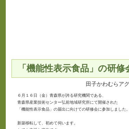
「機能性表示食品」の研修
田子かわむらア
６月１６日（金）青森県が誇る研究機関である、
青森県産業技術センター弘前地域研究所にて開催された
「機能性表示食品」の届出に向けての研修会に参加しました
新築移転して、初めて伺います。