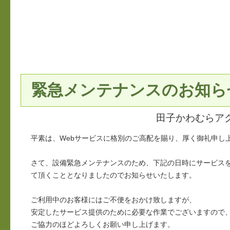
緊急メンテナンスのお知ら
田子かわむらア
平素は、Webサービスに格別のご高配を賜り、厚く御礼申し
さて、設備緊急メンテナンスのため、下記の日時にサービス
て頂くこととなりましたのでお知らせいたします。
ご利用中のお客様にはご不便をおかけ致しますが、
安定したサービス提供のために必要な作業でございますので
ご協力のほどよろしくお願い申し上げます。