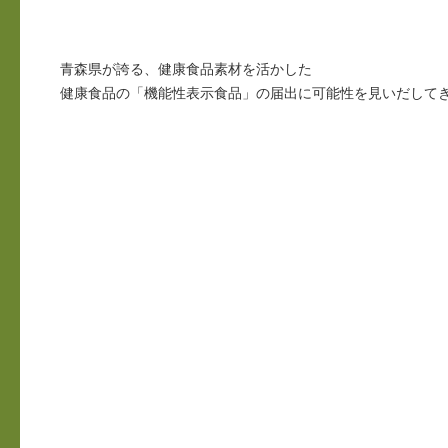
青森県が誇る、健康食品素材を活かした
健康食品の「機能性表示食品」の届出に可能性を見いだして