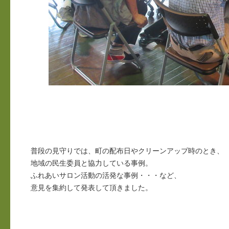
普段の見守りでは、町の配布日やクリーンアップ時のとき、
地域の民生委員と協力している事例。
ふれあいサロン活動の活発な事例・・・など、
意見を集約して発表して頂きました。