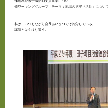
④地域介護予防活動支援事業について
⑤ワーキンググループ「テーマ：地域の見守り活動」につい
私は、いつもながら会長あいさつでは苦労している。
講演とはやはり違う。