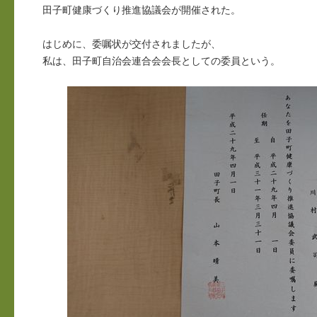
田子町健康づくり推進協議会が開催された。
はじめに、委嘱状が交付されましたが、
私は、田子町自治会連合会会長としての委員という。