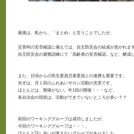
最後は、私から、「まとめ」と言うことでしたが、
災害時の安否確認に備えては、自主防災会の結成が急がれま
自主防災会の避難訓練にて「高齢者の安否確認」など、醸成
また、日頃からの民生委員児童委員との連携も重要です。
先ずは、月１回のふれあいサロン活動の充実です。
ほとんどは、開催がない。年1回の開催・・・など、
各自治会の現状は、活動ができていないところが多い？？
前回のワーキンググループは成功しましたが、
今回のワーキンググループは・・・。
ほとんど話し合いが進まないグループがありました。