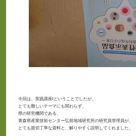
今回は、実践講座Ⅰということでしたが、
とても難しいテーマにも関わらず、
県の研究機関である、
青森県産業技術センター弘前地域研究所の研究員管理員が、
とても親切丁寧な資料と、解りやすく説明してくれました。