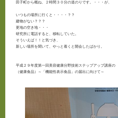
田子町から概ね、２時間３０分の道のりです。・・・が、
いつもの場所に行くと・・・・？？
建物がない？？？
更地の空き地・・・
研究所に電話すると、移転していた。
そういえば！！と気づき、
新しい場所を聞いて、やっと着くと開会したばかり。
平成２９年度第一回美容健康分野技術ステップアップ講座の
（健康食品）～「機能性表示食品」の届出に向けて～