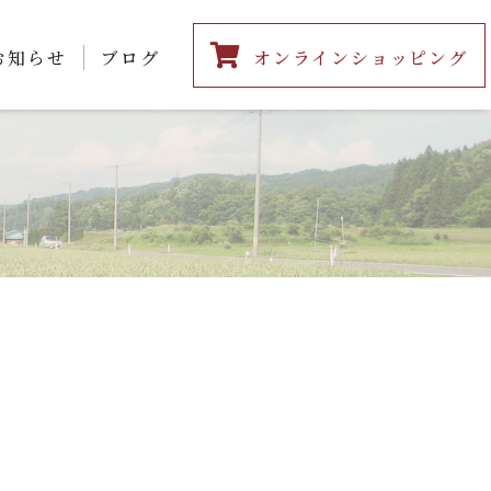
お知らせ
ブログ
オンラインショッピング