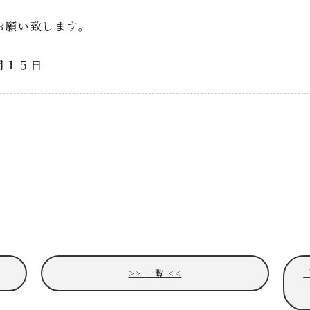
お願い致します。
５日
一覧