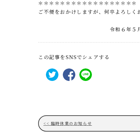
＊＊＊＊＊＊＊＊＊＊＊＊＊＊＊＊＊＊
ご不便をおかけしますが、何卒よろしく
令和６年５月１
この記事をSNSでシェアする
臨時休業のお知らせ